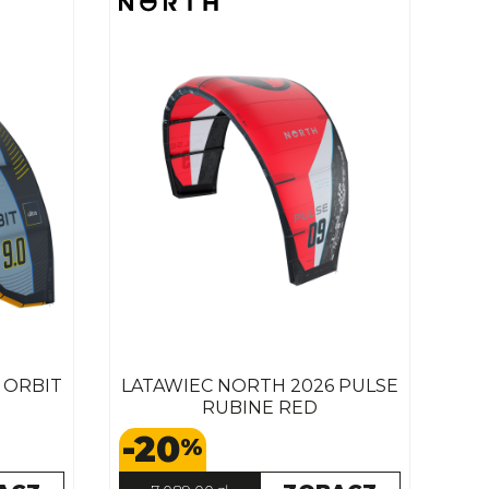
 ORBIT
LATAWIEC NORTH 2026 PULSE
RUBINE RED
-20
%