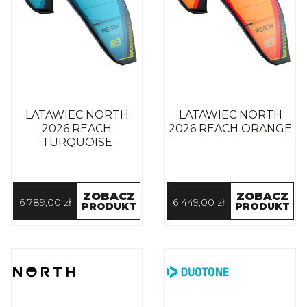
LATAWIEC NORTH
LATAWIEC NORTH
2026 REACH
2026 REACH ORANGE
TURQUOISE
ZOBACZ
ZOBACZ
6 789,00 zł
6 449,00 zł
PRODUKT
PRODUKT