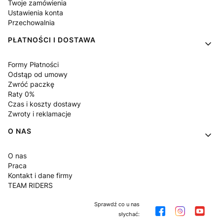
Twoje zamówienia
Ustawienia konta
Przechowalnia
PŁATNOŚCI I DOSTAWA
Formy Płatności
Odstąp od umowy
Zwróć paczkę
Raty 0%
Czas i koszty dostawy
Zwroty i reklamacje
O NAS
O nas
Praca
Kontakt i dane firmy
TEAM RIDERS
Sprawdź co u nas
słychać: