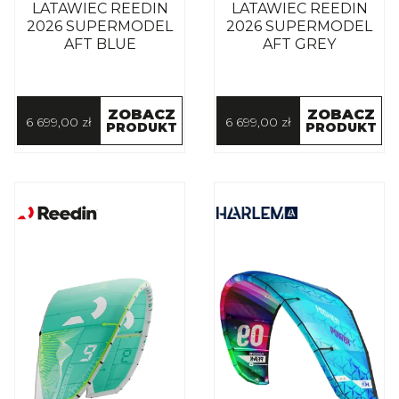
LATAWIEC REEDIN
LATAWIEC REEDIN
2026 SUPERMODEL
2026 SUPERMODEL
AFT BLUE
AFT GREY
ZOBACZ
ZOBACZ
6 699,00 zł
6 699,00 zł
PRODUKT
PRODUKT