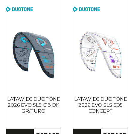
LATAWIEC DUOTONE
LATAWIEC DUOTONE
2026 EVO SLS C13 DK
2026 EVO SLS C05
GR/TURQ
CONCEPT