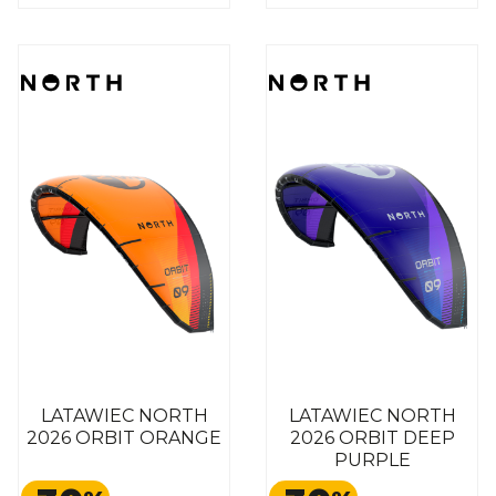
LATAWIEC NORTH
LATAWIEC NORTH
2026 ORBIT ORANGE
2026 ORBIT DEEP
PURPLE