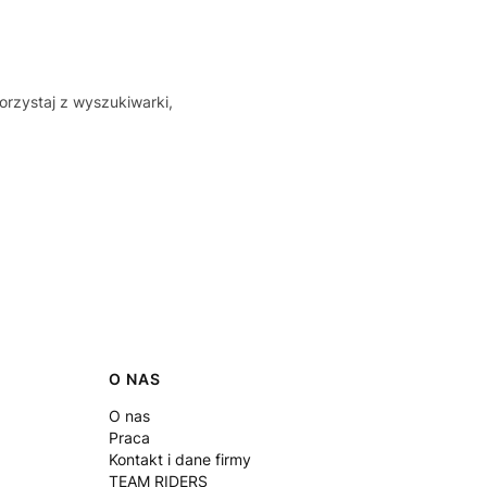
orzystaj z wyszukiwarki,
O NAS
O nas
Praca
Kontakt i dane firmy
TEAM RIDERS