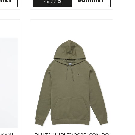
DUKT
PRODUKT
49,00 zł