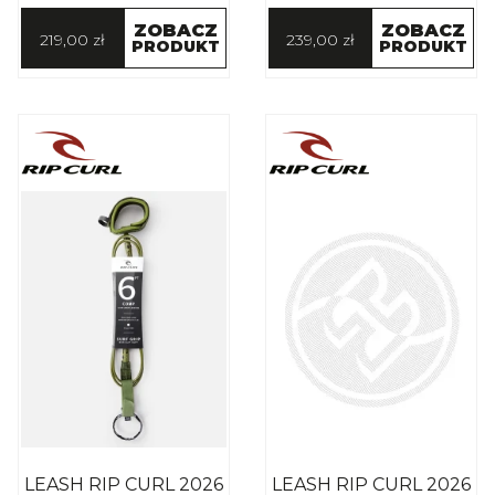
ZOBACZ
ZOBACZ
219,00 zł
239,00 zł
PRODUKT
PRODUKT
LEASH RIP CURL 2026
LEASH RIP CURL 2026