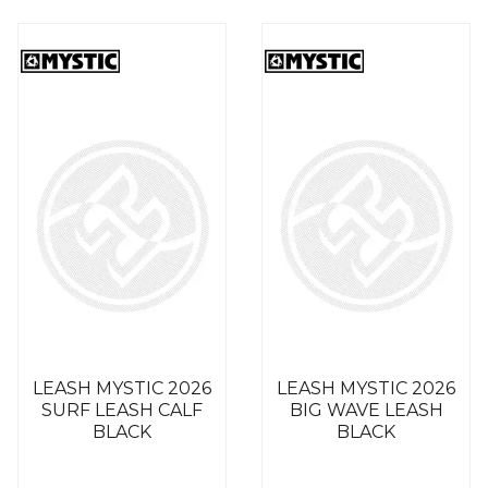
LEASH MYSTIC 2026
LEASH MYSTIC 2026
SURF LEASH CALF
BIG WAVE LEASH
BLACK
BLACK