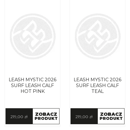
LEASH MYSTIC 2026
LEASH MYSTIC 2026
SURF LEASH CALF
SURF LEASH CALF
HOT PINK
TEAL
ZOBACZ
ZOBACZ
219,00 zł
219,00 zł
PRODUKT
PRODUKT