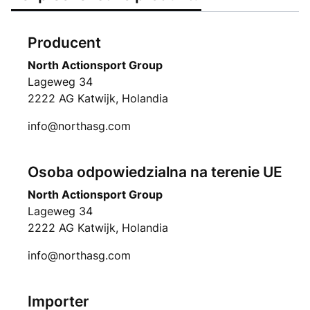
Producent
North Actionsport Group
Lageweg 34
2222 AG Katwijk, Holandia
info@northasg.com
Osoba odpowiedzialna na terenie UE
North Actionsport Group
Lageweg 34
2222 AG Katwijk, Holandia
info@northasg.com
Importer