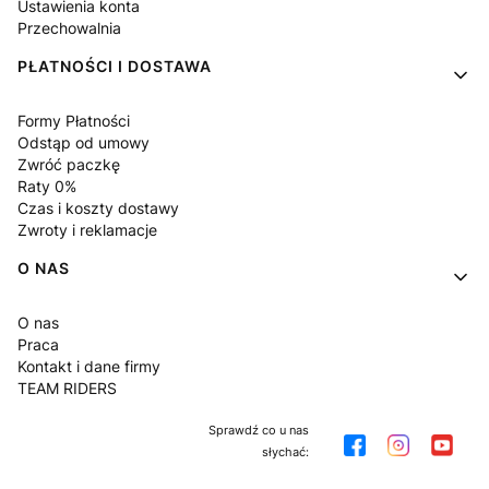
Ustawienia konta
Przechowalnia
PŁATNOŚCI I DOSTAWA
Formy Płatności
Odstąp od umowy
Zwróć paczkę
Raty 0%
Czas i koszty dostawy
Zwroty i reklamacje
O NAS
O nas
Praca
Kontakt i dane firmy
TEAM RIDERS
Sprawdź co u nas
słychać: