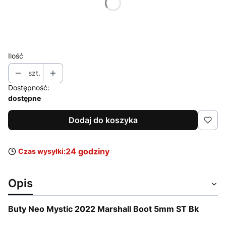
*
Rozmiar
Wybierz
Ilość
szt.
Dostępność:
dostępne
Dodaj do koszyka
24 godziny
Czas wysyłki:
Opis
Buty Neo Mystic 2022 Marshall Boot 5mm ST Bk