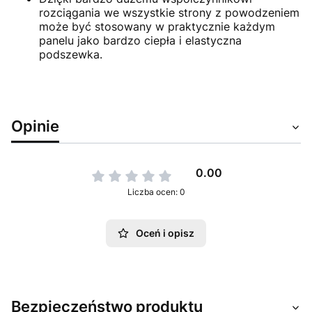
rozciągania we wszystkie strony z powodzeniem
może być stosowany w praktycznie każdym
panelu jako bardzo ciepła i elastyczna
podszewka.
Opinie
0.00
Liczba ocen: 0
Oceń i opisz
Bezpieczeństwo produktu