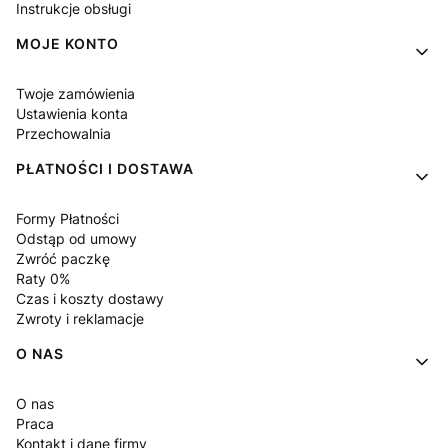
Instrukcje obsługi
MOJE KONTO
Twoje zamówienia
Ustawienia konta
Przechowalnia
PŁATNOŚCI I DOSTAWA
Formy Płatności
Odstąp od umowy
Zwróć paczkę
Raty 0%
Czas i koszty dostawy
Zwroty i reklamacje
O NAS
O nas
Praca
Kontakt i dane firmy