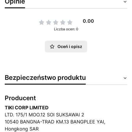
Opinie
0.00
Liczba ocen: 0
Oceń i opisz
Bezpieczeństwo produktu
Producent
TIKI CORP LIMITED
LTD. 175/1 MOO.12 SOI SUKSAWAI 2
10540 BANGNA-TRAD KM.13 BANGPLEE YAI,
Hongkong SAR