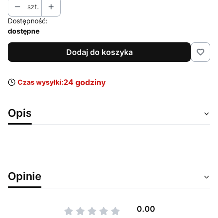
szt.
Dostępność:
dostępne
Dodaj do koszyka
24 godziny
Czas wysyłki:
Opis
Opinie
0.00