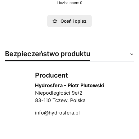
Liczba ocen: 0
Oceń i opisz
Bezpieczeństwo produktu
Producent
Hydrosfera - Piotr Plutowski
Niepodległości 9e/2
83-110 Tczew, Polska
info@hydrosfera.pl