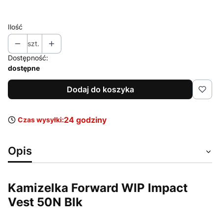
Wybierz
Ilość
szt.
Dostępność:
dostępne
Dodaj do koszyka
24 godziny
Czas wysyłki:
Opis
Kamizelka Forward WIP Impact
Vest 50N Blk