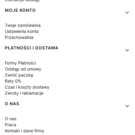
MOJE KONTO
Twoje zamówienia
Ustawienia konta
Przechowalnia
PŁATNOŚCI I DOSTAWA
Formy Płatności
Odstąp od umowy
Zwróć paczkę
Raty 0%
Czas i koszty dostawy
Zwroty i reklamacje
O NAS
O nas
Praca
Kontakt i dane firmy