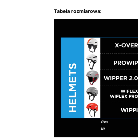
Tabela rozmiarowa: