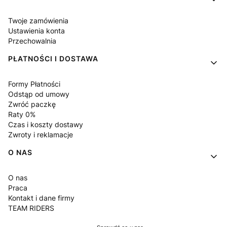
Twoje zamówienia
Ustawienia konta
Przechowalnia
PŁATNOŚCI I DOSTAWA
Formy Płatności
Odstąp od umowy
Zwróć paczkę
Raty 0%
Czas i koszty dostawy
Zwroty i reklamacje
O NAS
O nas
Praca
Kontakt i dane firmy
TEAM RIDERS