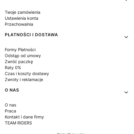
Twoje zamówienia
Ustawienia konta
Przechowalnia
PŁATNOŚCI I DOSTAWA
Formy Płatności
Odstąp od umowy
Zwróć paczkę
Raty 0%
Czas i koszty dostawy
Zwroty i reklamacje
O NAS
O nas
Praca
Kontakt i dane firmy
TEAM RIDERS