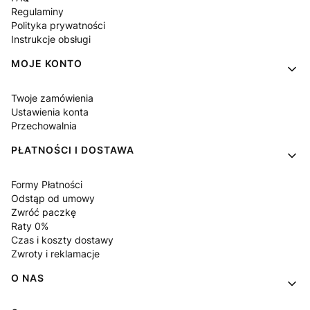
Regulaminy
Polityka prywatności
Instrukcje obsługi
MOJE KONTO
Twoje zamówienia
Ustawienia konta
Przechowalnia
PŁATNOŚCI I DOSTAWA
Formy Płatności
Odstąp od umowy
Zwróć paczkę
Raty 0%
Czas i koszty dostawy
Zwroty i reklamacje
O NAS