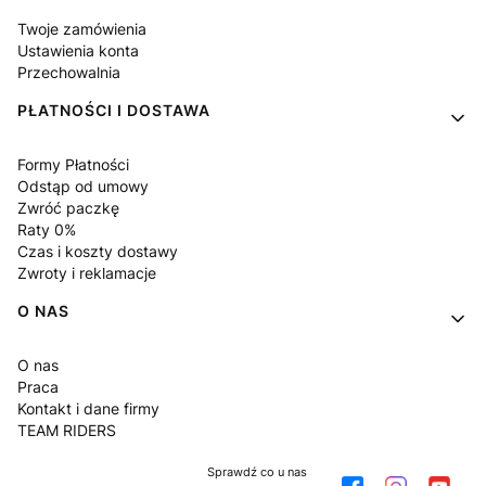
Twoje zamówienia
Ustawienia konta
Przechowalnia
PŁATNOŚCI I DOSTAWA
Formy Płatności
Odstąp od umowy
Zwróć paczkę
Raty 0%
Czas i koszty dostawy
Zwroty i reklamacje
O NAS
O nas
Praca
Kontakt i dane firmy
TEAM RIDERS
Sprawdź co u nas