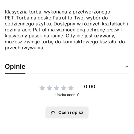
Klasyczna torba, wykonana z przetworzonego
PET. Torba na deskę Patrol to Twój wybór do
codziennego użytku. Dostępny w różnych kształtach i
rozmiarach, Patrol ma wzmocnioną ochronę płetw i
klasyczny pasek na ramię. Gdy nie jest używany,
możesz zwinąć torbę do kompaktowego kształtu do
przechowywania.
Opinie
0.00
Liczba ocen: 0
Oceń i opisz