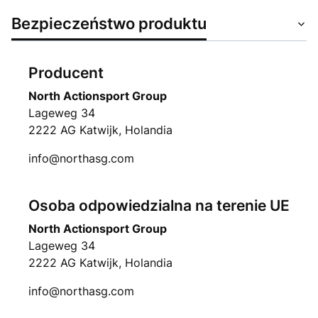
Bezpieczeństwo produktu
Producent
North Actionsport Group
Lageweg 34
2222 AG Katwijk, Holandia
info@northasg.com
Osoba odpowiedzialna na terenie UE
North Actionsport Group
Lageweg 34
2222 AG Katwijk, Holandia
info@northasg.com