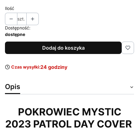
Ilość
szt.
Dostępność:
dostępne
Dodaj do koszyka
24 godziny
Czas wysyłki:
Opis
POKROWIEC MYSTIC
2023 PATROL DAY COVER