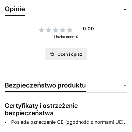
Opinie
0.00
Liczba ocen: 0
Oceń i opisz
Bezpieczeństwo produktu
Certyfikaty i ostrzeżenie
bezpieczeństwa
Posiada oznaczenie CE (zgodność z normami UE).