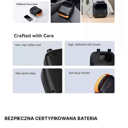
BEZPIECZNA CERTYFIKOWANA BATERIA