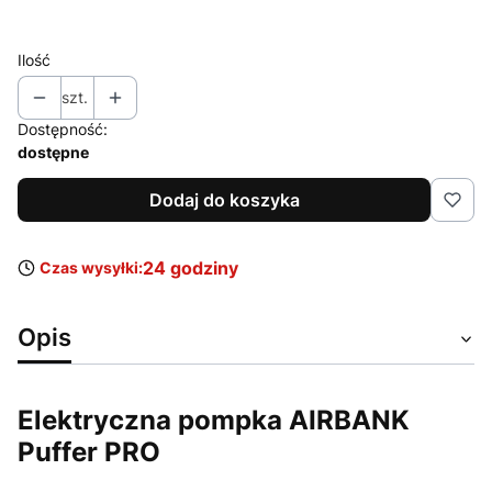
Wybierz
Ilość
szt.
Dostępność:
dostępne
Dodaj do koszyka
24 godziny
Czas wysyłki:
Opis
Elektryczna pompka AIRBANK
Puffer PRO