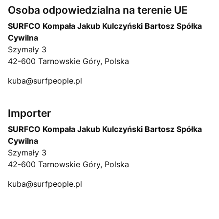
Osoba odpowiedzialna na terenie UE
SURFCO Kompała Jakub Kulczyński Bartosz Spółka
Cywilna
Szymały 3
42-600 Tarnowskie Góry, Polska
kuba@surfpeople.pl
Importer
SURFCO Kompała Jakub Kulczyński Bartosz Spółka
Cywilna
Szymały 3
42-600 Tarnowskie Góry, Polska
kuba@surfpeople.pl