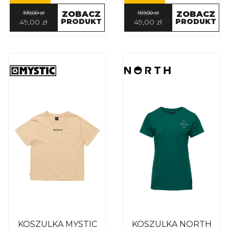
199,00 zł
ZOBACZ
159,00 zł
ZOBACZ
PRODUKT
PRODUKT
49,00 zł
49,00 zł
KOSZULKA MYSTIC
KOSZULKA NORTH