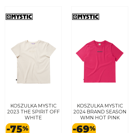
KOSZULKA MYSTIC
KOSZULKA MYSTIC
2023 THE SPIRIT OFF
2024 BRAND SEASON
WHITE
WMN HOT PINK
-75
-69
%
%