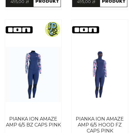
PRODUKT
PRODUKT
495,00 zł
495,00 zł
PIANKA ION AMAZE
PIANKA ION AMAZE
AMP 6/5 BZ CAPS PINK
AMP 6/5 HOOD FZ
CAPS PINK